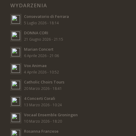
WYDARZENIA
Consevatorio di Ferrara
5 Luglio 2026 - 18:14
DONNA CORI
21 Giugno 2026 - 21:15
Marian Concert
6 Aprile 2026 - 21:06
Vox Animae
4 Aprile 2026 - 10:52
Catholic Choirs Tours
20 Marzo 2026 - 18:41
4 Concerti Corali
13 Marzo 2026 - 10:24
Vocaal Ensemble Groningen
10 Marzo 2026 - 18:20
Rosanna Franzese