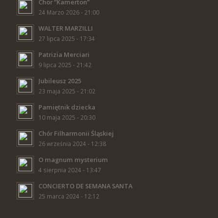
Chor “Kamerton”
24 Marzo 2026 - 21:00
WALTER MARZILLI
27 lipca 2025 - 17:34
Patrizia Merciari
9 lipca 2025 - 21:42
Jubileusz 2025
23 maja 2025 - 21:02
Pamiętnik dziecka
10 maja 2025 - 20:30
Chór Filharmonii Śląskiej
26 września 2024 - 12:38
O magnum mysterium
4 sierpnia 2024 - 13:47
CONCIERTO DE SEMANA SANTA
25 marca 2024 - 12:12