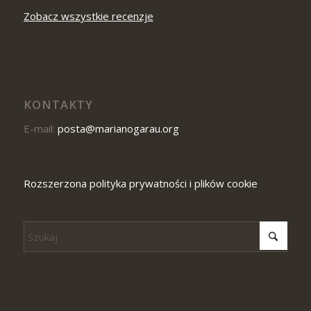
Zobacz wszystkie recenzje
KONTAKTY
E-mail:
posta@marianogarau.org
Rozszerzona polityka prywatności i plików cookie