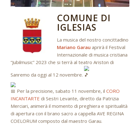
COMUNE DI
IGLESIAS
La musica del nostro concittadino
Mariano Garau
aprirà il Festival
Internazionale di musica cristiana
“Jubilmusic” 2023 che si terrà al teatro Ariston di
Sanremo da oggi al 12 novembre.
Per la precisione, sabato 11 novembre, il
CORO
INCANTARTE
di Sestri Levante, diretto da Patrizia
Merciari, animerà il momento di preghiera e spiritualità
di apertura con il brano sacro a cappella AVE REGINA
COELORUM composto dal maestro Garau.