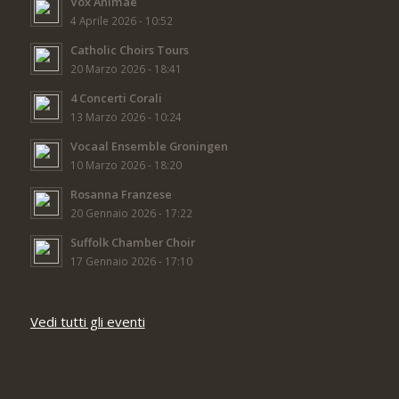
Vox Animae
4 Aprile 2026 - 10:52
Catholic Choirs Tours
20 Marzo 2026 - 18:41
4 Concerti Corali
13 Marzo 2026 - 10:24
Vocaal Ensemble Groningen
10 Marzo 2026 - 18:20
Rosanna Franzese
20 Gennaio 2026 - 17:22
Suffolk Chamber Choir
17 Gennaio 2026 - 17:10
Vedi tutti gli eventi