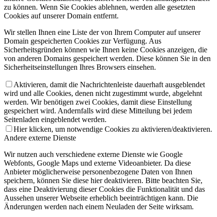
zu können. Wenn Sie Cookies ablehnen, werden alle gesetzten
Cookies auf unserer Domain entfernt.
Wir stellen Ihnen eine Liste der von Ihrem Computer auf unserer
Domain gespeicherten Cookies zur Verfügung. Aus
Sicherheitsgründen können wie Ihnen keine Cookies anzeigen, die
von anderen Domains gespeichert werden. Diese können Sie in den
Sicherheitseinstellungen Ihres Browsers einsehen.
Aktivieren, damit die Nachrichtenleiste dauerhaft ausgeblendet
wird und alle Cookies, denen nicht zugestimmt wurde, abgelehnt
werden. Wir benötigen zwei Cookies, damit diese Einstellung
gespeichert wird. Andernfalls wird diese Mitteilung bei jedem
Seitenladen eingeblendet werden.
Hier klicken, um notwendige Cookies zu aktivieren/deaktivieren.
Andere externe Dienste
Wir nutzen auch verschiedene externe Dienste wie Google
Webfonts, Google Maps und externe Videoanbieter. Da diese
Anbieter möglicherweise personenbezogene Daten von Ihnen
speichern, können Sie diese hier deaktivieren. Bitte beachten Sie,
dass eine Deaktivierung dieser Cookies die Funktionalität und das
Aussehen unserer Webseite erheblich beeinträchtigen kann. Die
Änderungen werden nach einem Neuladen der Seite wirksam.