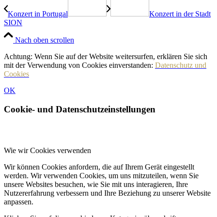
Konzert in Portugal
Konzert in der Stadt
SION
Nach oben scrollen
Achtung: Wenn Sie auf der Website weitersurfen, erklären Sie sich
mit der Verwendung von Cookies einverstanden:
Datenschutz und
Cookies
OK
Cookie- und Datenschutzeinstellungen
Wie wir Cookies verwenden
Wir können Cookies anfordern, die auf Ihrem Gerät eingestellt
werden. Wir verwenden Cookies, um uns mitzuteilen, wenn Sie
unsere Websites besuchen, wie Sie mit uns interagieren, Ihre
Nutzererfahrung verbessern und Ihre Beziehung zu unserer Website
anpassen.