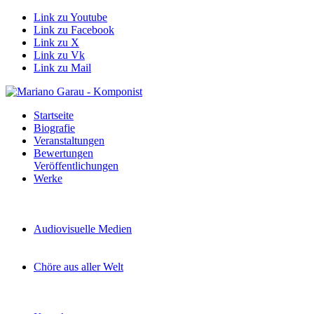
Link zu Youtube
Link zu Facebook
Link zu X
Link zu Vk
Link zu Mail
Startseite
Biografie
Veranstaltungen
Bewertungen
Veröffentlichungen
Werke
Audiovisuelle Medien
Chöre aus aller Welt