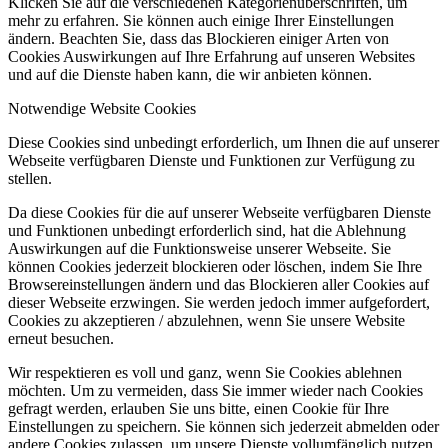
Klicken Sie auf die verschiedenen Kategorienüberschriften, um
mehr zu erfahren. Sie können auch einige Ihrer Einstellungen
ändern. Beachten Sie, dass das Blockieren einiger Arten von
Cookies Auswirkungen auf Ihre Erfahrung auf unseren Websites
und auf die Dienste haben kann, die wir anbieten können.
Notwendige Website Cookies
Diese Cookies sind unbedingt erforderlich, um Ihnen die auf unserer
Webseite verfügbaren Dienste und Funktionen zur Verfügung zu
stellen.
Da diese Cookies für die auf unserer Webseite verfügbaren Dienste
und Funktionen unbedingt erforderlich sind, hat die Ablehnung
Auswirkungen auf die Funktionsweise unserer Webseite. Sie
können Cookies jederzeit blockieren oder löschen, indem Sie Ihre
Browsereinstellungen ändern und das Blockieren aller Cookies auf
dieser Webseite erzwingen. Sie werden jedoch immer aufgefordert,
Cookies zu akzeptieren / abzulehnen, wenn Sie unsere Website
erneut besuchen.
Wir respektieren es voll und ganz, wenn Sie Cookies ablehnen
möchten. Um zu vermeiden, dass Sie immer wieder nach Cookies
gefragt werden, erlauben Sie uns bitte, einen Cookie für Ihre
Einstellungen zu speichern. Sie können sich jederzeit abmelden oder
andere Cookies zulassen, um unsere Dienste vollumfänglich nutzen