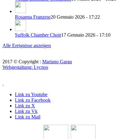
Rosanna Franzese
20 Gennaio 2026 - 17:22
Suffolk Chamber Choir
17 Gennaio 2026 - 17:10
Alle Ereignisse anzeigen
2017 © Copyright :
Mariano Garau
Webgestaltung: Lycnos
.
Link zu Youtube
Link zu Facebook
Link zu X
Link zu Vk
Link zu Mail