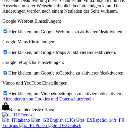
dass eine Deaktivierung dieser Cookies die Funktionalität und das
Aussehen unserer Webseite erheblich beeinträchtigen kann. Die
Änderungen werden nach einem Neuladen der Seite wirksam.
Google Webfont Einstellungen:
Hier klicken, um Google Webfonts zu aktivieren/deaktivieren.
Google Maps Einstellungen:
Hier klicken, um Google Maps zu aktivieren/deaktivieren.
Google reCaptcha Einstellungen:
Hier klicken, um Google reCaptcha zu aktivieren/deaktivieren.
Vimeo und YouTube Einstellungen:
Hier klicken, um Videoeinbettungen zu aktivieren/deaktivieren.
Akzeptieren von Cookies und Datenschutzregeln
Nachrichtenleiste öffnen
Deutsch
Italiano
English (UK)
Español
Français
Polski
Deutsch