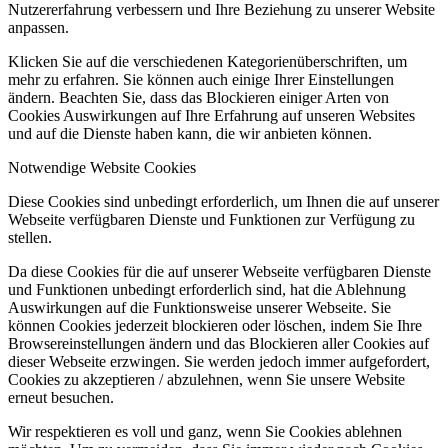
Nutzererfahrung verbessern und Ihre Beziehung zu unserer Website
anpassen.
Klicken Sie auf die verschiedenen Kategorienüberschriften, um
mehr zu erfahren. Sie können auch einige Ihrer Einstellungen
ändern. Beachten Sie, dass das Blockieren einiger Arten von
Cookies Auswirkungen auf Ihre Erfahrung auf unseren Websites
und auf die Dienste haben kann, die wir anbieten können.
Notwendige Website Cookies
Diese Cookies sind unbedingt erforderlich, um Ihnen die auf unserer
Webseite verfügbaren Dienste und Funktionen zur Verfügung zu
stellen.
Da diese Cookies für die auf unserer Webseite verfügbaren Dienste
und Funktionen unbedingt erforderlich sind, hat die Ablehnung
Auswirkungen auf die Funktionsweise unserer Webseite. Sie
können Cookies jederzeit blockieren oder löschen, indem Sie Ihre
Browsereinstellungen ändern und das Blockieren aller Cookies auf
dieser Webseite erzwingen. Sie werden jedoch immer aufgefordert,
Cookies zu akzeptieren / abzulehnen, wenn Sie unsere Website
erneut besuchen.
Wir respektieren es voll und ganz, wenn Sie Cookies ablehnen