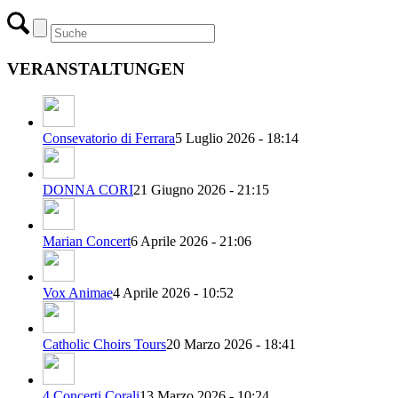
VERANSTALTUNGEN
Consevatorio di Ferrara
5 Luglio 2026 - 18:14
DONNA CORI
21 Giugno 2026 - 21:15
Marian Concert
6 Aprile 2026 - 21:06
Vox Animae
4 Aprile 2026 - 10:52
Catholic Choirs Tours
20 Marzo 2026 - 18:41
4 Concerti Corali
13 Marzo 2026 - 10:24