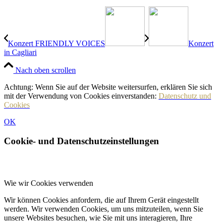
Konzert FRIENDLY VOICES
Konzert
in Cagliari
Nach oben scrollen
Achtung: Wenn Sie auf der Website weitersurfen, erklären Sie sich
mit der Verwendung von Cookies einverstanden:
Datenschutz und
Cookies
OK
Cookie- und Datenschutzeinstellungen
Wie wir Cookies verwenden
Wir können Cookies anfordern, die auf Ihrem Gerät eingestellt
werden. Wir verwenden Cookies, um uns mitzuteilen, wenn Sie
unsere Websites besuchen, wie Sie mit uns interagieren, Ihre