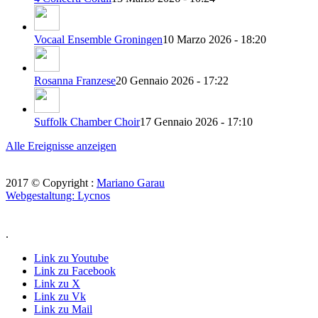
Vocaal Ensemble Groningen
10 Marzo 2026 - 18:20
Rosanna Franzese
20 Gennaio 2026 - 17:22
Suffolk Chamber Choir
17 Gennaio 2026 - 17:10
Alle Ereignisse anzeigen
2017 © Copyright :
Mariano Garau
Webgestaltung: Lycnos
.
Link zu Youtube
Link zu Facebook
Link zu X
Link zu Vk
Link zu Mail