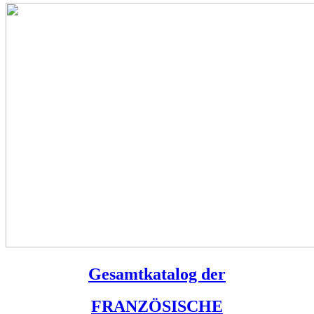
Gesamtkatalog der
FRANZÖSISCHE