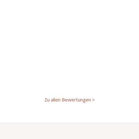
Zu allen Bewertungen >