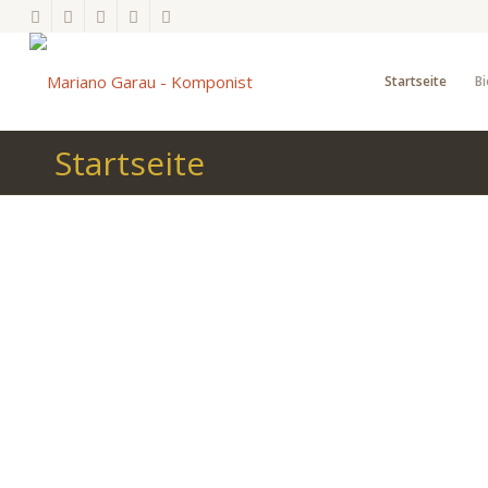
Startseite
Bi
Startseite