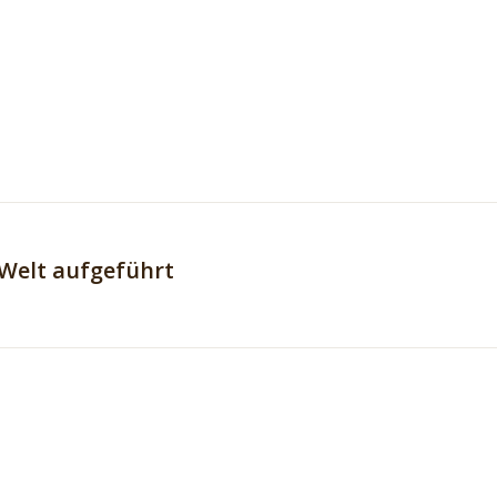
Welt aufgeführt