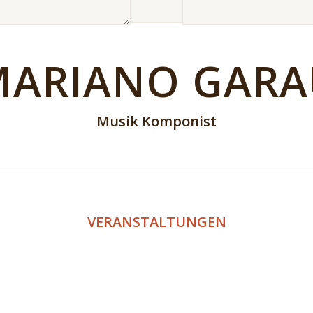
MARIANO GARA
Musik Komponist
VERANSTALTUNGEN