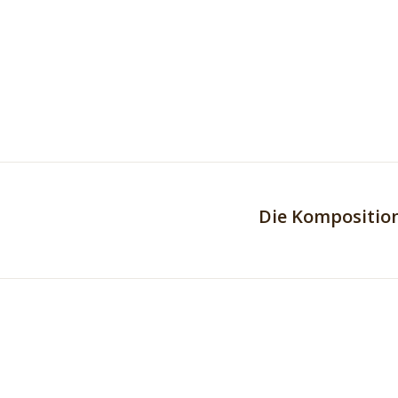
Die Kompositio