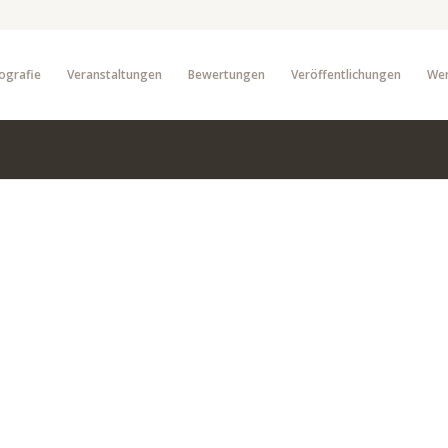
ografie
Veranstaltungen
Bewertungen
Veröffentlichungen
We