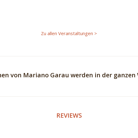
Zu allen Veranstaltungen >
nen von Mariano Garau werden in der ganzen 
REVIEWS