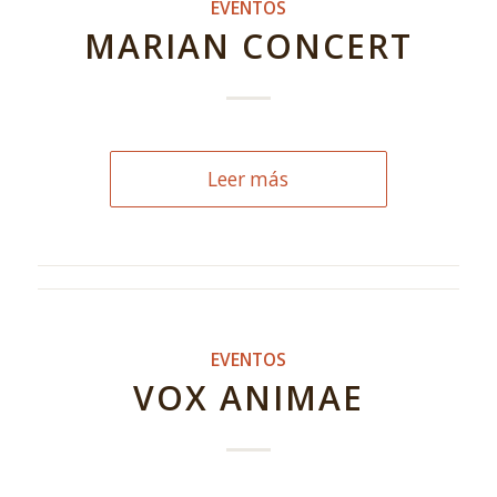
EVENTOS
MARIAN CONCERT
Leer más
EVENTOS
VOX ANIMAE