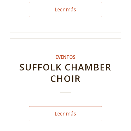
Leer más
EVENTOS
SUFFOLK CHAMBER
CHOIR
Leer más