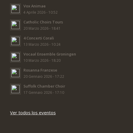
Vox Animae
4 Aprile 2026 - 10:52
Catholic Choirs Tours
20 Marzo 2026 - 18:41
4 Concerti Corali
13 Marzo 2026 - 10:24
Vocaal Ensemble Groningen
10 Marzo 2026 - 18:20
Rosanna Franzese
20 Gennaio 2026 - 17:22
Suffolk Chamber Choir
17 Gennaio 2026 - 17:10
Ver todos los eventos