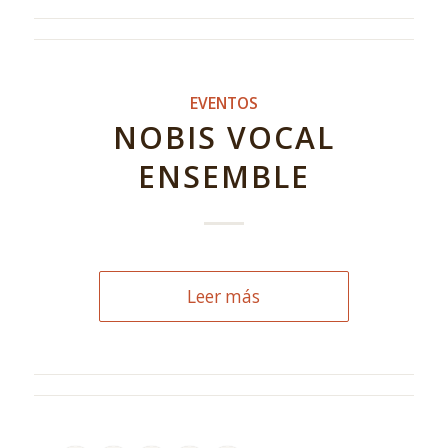
EVENTOS
NOBIS VOCAL
ENSEMBLE
Leer más