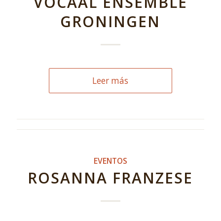
VOCAAL ENSEMBLE
GRONINGEN
Leer más
EVENTOS
ROSANNA FRANZESE