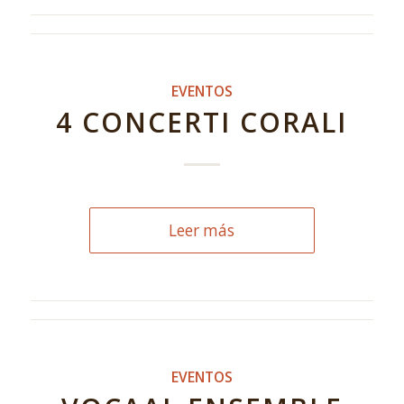
EVENTOS
4 CONCERTI CORALI
Leer más
EVENTOS