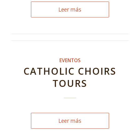
Leer más
EVENTOS
CATHOLIC CHOIRS
TOURS
Leer más