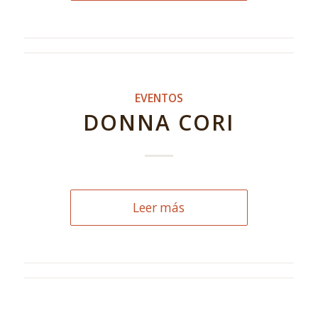
EVENTOS
DONNA CORI
Leer más