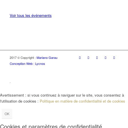
Voir tous les événements
2017 © Copyright :
Mariano Garau
Conception Web : Lycnos
.
Avertissement : si vous continuez à naviguer sur le site, vous consentez à
l'utilisation de cookies :
Politique en matière de confidentialité et de cookies
OK
Cookies et paramètres de confidentialité