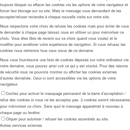
toujours bloquer ou effacer les cookies via les options de votre navigateur et
forcer leur blocage sur ce site. Mais le message vous demandant de les
accepter/refuser reviendra à chaque nouvelle visite sur notre site.
Nous respectons votre choix de refuser les cookies mais pour éviter de vous
le demander à chaque page laissez nous en utiliser un pour mémoriser ce
choix. Vous êtes libre de revenir sur ce choix quand vous voulez et le
modifier pour améliorer votre expérience de navigation. Si vous refusez les
cookies nous retirerons tous ceux issus de ce domaine.
Nous vous fournissons une liste de cookies déposés sur votre ordinateur via
notre domaine, vous pouvez ainsi voir ce qui y est stocké. Pour des raisons
de sécurité nous ne pouvons montrer ou afficher les cookies externes
d’autres domaines. Ceux-ci sont accessibles via les options de votre
navigateur.
Cochez pour activer le masquage permanent de la barre d’acceptation /
refus des cookies si vous ne les acceptez pas. 2 cookies seront nécessaires
pour mémoriser ce choix. Sans quoi le message apparaitrait à nouveau à
chaque page ou fenêtre.
Cliquer pour autoriser / refuser les cookies essentiels au site.
Autres services externes