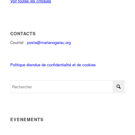
Voir toutes les critiques
CONTACTS
Courriel :
posta@marianogarau.org
Politique étendue de confidentialité et de cookies
EVENEMENTS