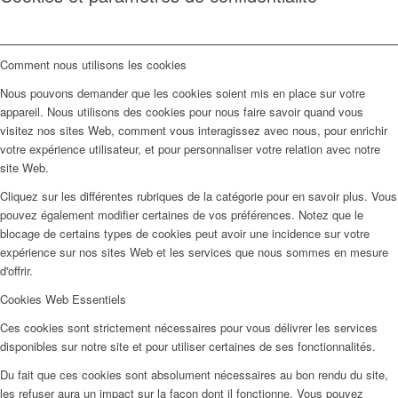
Comment nous utilisons les cookies
Nous pouvons demander que les cookies soient mis en place sur votre
appareil. Nous utilisons des cookies pour nous faire savoir quand vous
visitez nos sites Web, comment vous interagissez avec nous, pour enrichir
votre expérience utilisateur, et pour personnaliser votre relation avec notre
site Web.
Cliquez sur les différentes rubriques de la catégorie pour en savoir plus. Vous
pouvez également modifier certaines de vos préférences. Notez que le
blocage de certains types de cookies peut avoir une incidence sur votre
expérience sur nos sites Web et les services que nous sommes en mesure
d'offrir.
Cookies Web Essentiels
Ces cookies sont strictement nécessaires pour vous délivrer les services
disponibles sur notre site et pour utiliser certaines de ses fonctionnalités.
Du fait que ces cookies sont absolument nécessaires au bon rendu du site,
les refuser aura un impact sur la façon dont il fonctionne. Vous pouvez