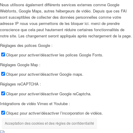
Nous utilisons également différents services externes comme Google
Webfonts, Google Maps, autres hébergeurs de vidéo. Depuis que ces FAI
sont susceptibles de collecter des données personnelles comme votre
adresse IP nous vous permettons de les bloquer ici. merci de prendre
conscience que cela peut hautement réduire certaines fonctionnalités de
notre site. Les changement seront appliqués après rechargement de la page.
Réglages des polices Google :
Cliquer pour activer/désactiver les polices Google Fonts.
Réglages Google Map :
Cliquer pour activer/désactiver Google maps.
Réglages reCAPTCHA :
Cliquer pour activer/désactiver Google reCaptcha.
Intégrations de vidéo Vimeo et Youtube :
Cliquez pour activer/désactiver l’incorporation de vidéos.
Acceptation des cookies et des règles de confidentialité